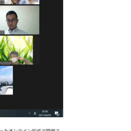
使ったオンライン形式で開催さ