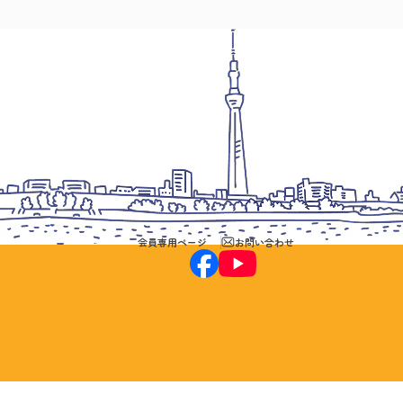
会員専用ページ
お問い合わせ