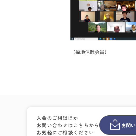
（福地信哉会員）
入会のご相談ほか
お問い合わせはこちらから
お問い
お気軽にご相談ください