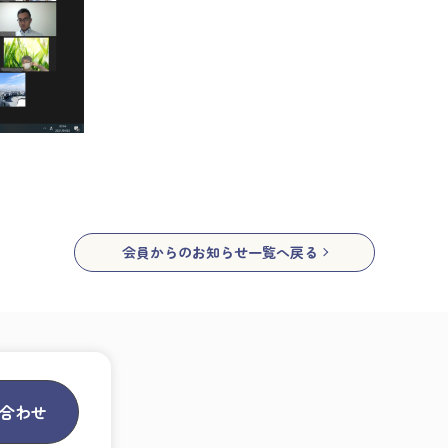
会員からのお知らせ一覧へ戻る
合わせ