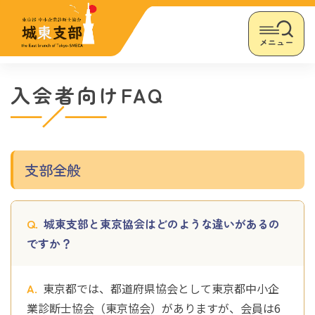
メニュー
入会者向けFAQ
支部全般
城東支部と東京協会はどのような違いがあるの
ですか？
東京都では、都道府県協会として東京都中小企
業診断士協会（東京協会）がありますが、会員は6