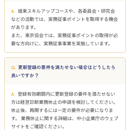
城東スキルアップコースや、各委員会・研究会
などの活動では、実務従事ポイントを取得する機会
があります。
また、東京協会では、実務従事ポイントの取得が必
要な方向けに、実務従事事業を実施しています。
更新登録の要件を満たせない場合はどうしたら
良いですか？
登録有効期間内に更新登録の要件を満たせない
方は経営診断業務休止の申請を検討してください。
休止後、再開するには一定の要件が必要になりま
す。 業務休止に関する詳細は、中小企業庁のウェブ
サイトをご確認ください。