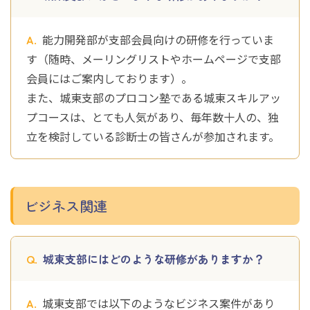
能力開発部が支部会員向けの研修を行っていま
す（随時、メーリングリストやホームページで支部
会員にはご案内しております）。
また、城東支部のプロコン塾である城東スキルアッ
プコースは、とても人気があり、毎年数十人の、独
立を検討している診断士の皆さんが参加されます。
ビジネス関連
城東支部にはどのような研修がありますか？
城東支部では以下のようなビジネス案件があり