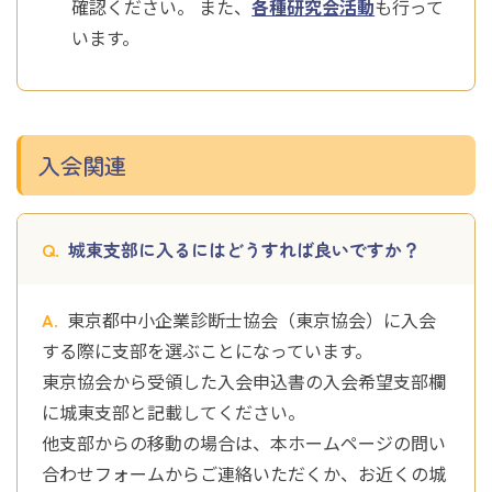
確認ください。 また、
各種研究会活動
も行って
います。
入会関連
城東支部に入るにはどうすれば良いですか？
東京都中小企業診断士協会（東京協会）に入会
する際に支部を選ぶことになっています。
東京協会から受領した入会申込書の入会希望支部欄
に城東支部と記載してください。
他支部からの移動の場合は、本ホームページの問い
合わせフォームからご連絡いただくか、お近くの城