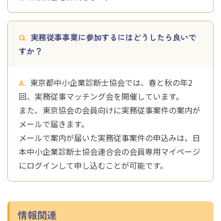
実務従事事業に参加するにはどうしたら良いで
すか？
東京都中小企業診断士協会では、春と秋の年2
回、実務従事マッチング会を開催しています。
また、東京協会の会員向けに実務従事案件の案内が
メールで届きます。
メールで案内が届いた実務従事案件の申込みは、日
本中小企業診断士協会連合会の会員専用マイページ
にログインして申し込むことが可能です。
情報関連