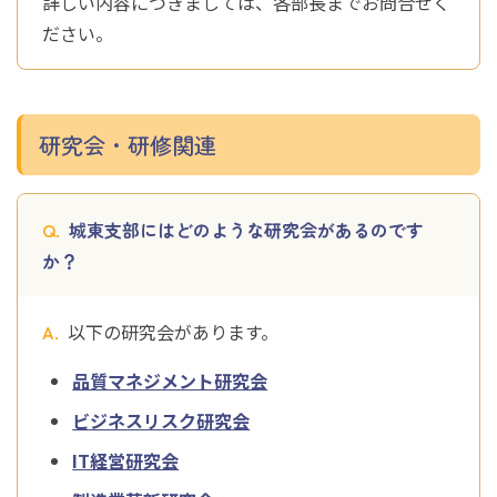
詳しい内容につきましては、各部長までお問合せく
ださい。
研究会・研修関連
城東支部にはどのような研究会があるのです
か？
以下の研究会があります。
品質マネジメント研究会
ビジネスリスク研究会
IT経営研究会