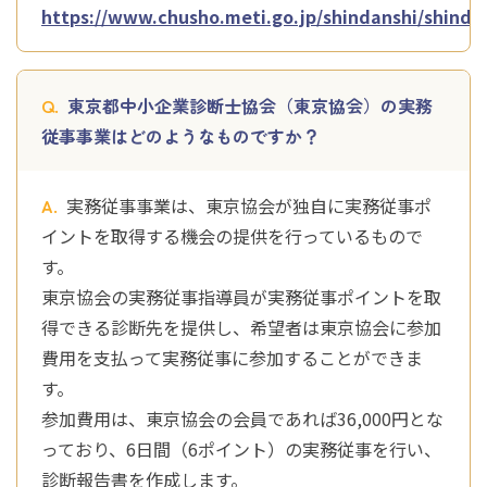
https://www.chusho.meti.go.jp/shindanshi/shind
東京都中小企業診断士協会（東京協会）の実務
従事事業はどのようなものですか？
実務従事事業は、東京協会が独自に実務従事ポ
イントを取得する機会の提供を行っているもので
す。
東京協会の実務従事指導員が実務従事ポイントを取
得できる診断先を提供し、希望者は東京協会に参加
費用を支払って実務従事に参加することができま
す。
参加費用は、東京協会の会員であれば36,000円とな
っており、6日間（6ポイント）の実務従事を行い、
診断報告書を作成します。