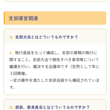
支部運営関連
支部大会とはどういうものですか？
執行委員をもって構成し、支部の業務の執行に
関すること、支部大会で報告すべき事項等について
審議を行い、議決する会議体です（定例として年に
３回開催。
一定の要件を満たした支部会員から構成されていま
す。
部長、委員長会とはどういうものですか？