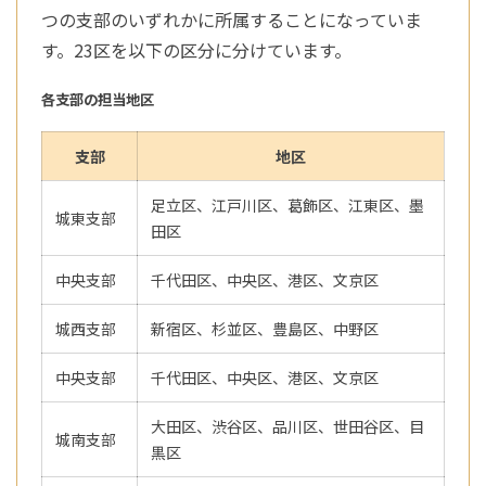
つの支部のいずれかに所属することになっていま
す。23区を以下の区分に分けています。
各支部の担当地区
支部
地区
足立区、江戸川区、葛飾区、江東区、墨
城東支部
田区
中央支部
千代田区、中央区、港区、文京区
城西支部
新宿区、杉並区、豊島区、中野区
中央支部
千代田区、中央区、港区、文京区
大田区、渋谷区、品川区、世田谷区、目
城南支部
黒区