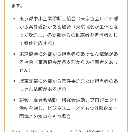
ます。
東京都中小企業診断士協会（東京協会）に外部
から案件委託がある場合（東京協会が主体とな
って受託し、各支部からの推薦者を担当者とし
て案件対応する）
東京協会に外部から担当者のあっせん依頼があ
る場合（東京協会が各支部からの推薦者をあっ
せん）
城東支部に外部から案件委託または担当者のあ
っせん依頼がある場合
部会・委員会活動、研究会活動、プロジェクト
活動を通じ、ビジネスニーズをもつ外部企業・
団体との接点をもつ場合