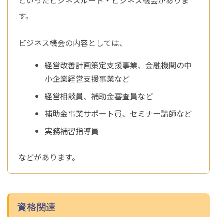
といったビジネスルート・ビジネス機会がありま
す。
ビジネス機会の内容としては、
経営改善計画策定支援事業、金融機関の中
小企業経営支援事業など
経営相談員、補助金審査員など
補助金事業サポート員、セミナー講師など
実務補習指導員
などがあります。
資格関連