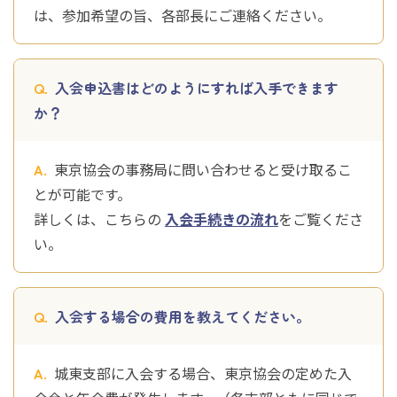
は、参加希望の旨、各部長にご連絡ください。
入会申込書はどのようにすれば入手できます
か？
東京協会の事務局に問い合わせると受け取るこ
とが可能です。
詳しくは、こちらの
入会手続きの流れ
をご覧くださ
い。
入会する場合の費用を教えてください。
城東支部に入会する場合、東京協会の定めた入