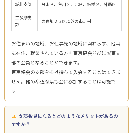
城北支部
台東区、荒川区、北区、板橋区、練馬区
三多摩支
東京都２３区以外の市町村
部
お住まいの地域、お仕事先の地域に関わらず、他県
に在住、就業されている方も東京協会並びに城東支
部の会員となることができます。
東京協会の支部を掛け持ちで入会することはできま
せん。他の都道府県協会に参加することは可能で
す。
支部会員になるとどのようなメリットがあるの
ですか？