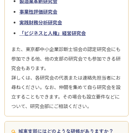
製造業革新研究会
事業性評価研究会
実践財務分析研究会
「ビジネスと人権」経営研究会
また、東京都中小企業診断士協会の認定研究会にも
参加できる他、他の支部の研究会でも参加できる研
究会もあります。
詳しくは、各研究会の代表または連絡先担当者にお
尋ねください。なお、仲間を集めて自ら研究会を設
立することもできます。その場合も設立要件などに
ついて、研究会部にご相談ください。
城東支部にはどのような研修がありますか？