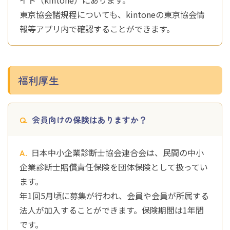
イト（kintone）にあります。
東京協会諸規程についても、kintoneの東京協会情
報等アプリ内で確認することができます。
福利厚生
会員向けの保険はありますか？
日本中小企業診断士協会連合会は、民間の中小
企業診断士賠償責任保険を団体保険として扱ってい
ます。
年1回5月頃に募集が行われ、会員や会員が所属する
法人が加入することができます。保険期間は1年間
です。