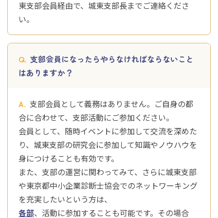
東支部会員経由で、城東支部長までご連絡くださ
い。
支部会員になったらやらなければならないこと
はありますか？
支部会員として義務はありません。ご自身の都
合に合わせて、支部活動にご参加ください。
会員として、随時イベントに参加して交流を深めた
り、城東支部の研究会に参加して知識やノウハウを
身につけることも有効です。
また、支部の運営に関わってみて、さらに城東支部
や東京都中小企業診断士協会でのネットワーキング
を充実したいという方は、
各部
、活動に参加することも可能です。その場合