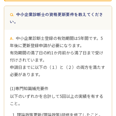
中小企業診断士の資格更新要件を教えてくださ
い。
中小企業診断士登録の有効期間は5年間です。5
年後に更新登録申請が必要になります。
有効期間の満了日の約1か月前から満了日まで受け
付けされています。
申請日までに以下の（１）と（２）の両方を満たす
必要があります。
(1)専門知識補充要件
以下のいずれかを合計して5回以上の実績を有する
こと。
理論政策更新(理論政策)研修を修了したこと。