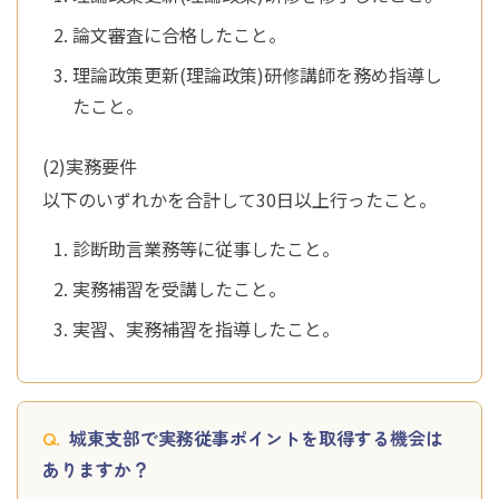
論文審査に合格したこと。
理論政策更新(理論政策)研修講師を務め指導し
たこと。
(2)実務要件
以下のいずれかを合計して30日以上行ったこと。
診断助言業務等に従事したこと。
実務補習を受講したこと。
実習、実務補習を指導したこと。
城東支部で実務従事ポイントを取得する機会は
ありますか？