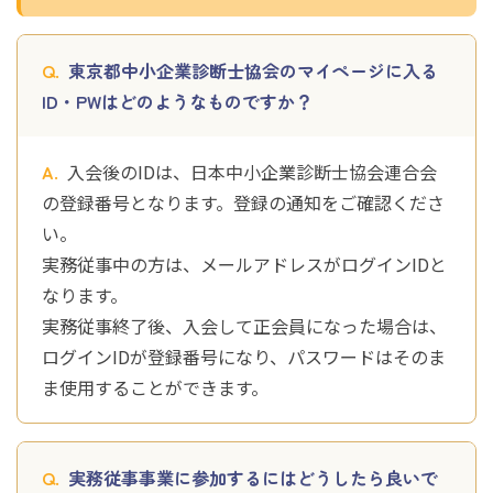
東京都中小企業診断士協会のマイページに入る
ID・PWはどのようなものですか？
入会後のIDは、日本中小企業診断士協会連合会
の登録番号となります。登録の通知をご確認くださ
い。
実務従事中の方は、メールアドレスがログインIDと
なります。
実務従事終了後、入会して正会員になった場合は、
ログインIDが登録番号になり、パスワードはそのま
ま使用することができます。
実務従事事業に参加するにはどうしたら良いで