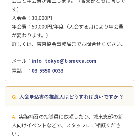
会金と年会費が発生します。（各支部ともに同じで
す）
入会金：30,000円
年会費：50,000円/年度（入会する月により年会費
が変わります。）
詳しくは、東京協会事務局までお問合せください。
メール：
info_tokyo@t-smeca.com
電話 ：
03-5550-0033
入会申込書の推薦人はどうすれば良いですか？
実務補習の指導員に依頼したり、城東支部の新
人向けイベントなどで、スタッフにご相談くださ
い。