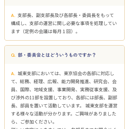
支部長、副支部長及び各部長・委員長をもって
構成し、支部の運営に関し必要な事項を処理してい
ます（定例の会議は毎月１回）。
部・委員会とはどういうものですか？
城東支部においては、東京協会の各部に対応し
て、総務、経理、広報、能力開発推進、研究会、会
員、国際、地域支援、事業開発、実務従事支援、及
び渉外の11部を設置しており、各部には部長、副部
長、部員を置いて活動しています。 城東支部を運営
する様々な活動が分かります。ご興味がありました
ら、ご参加ください。