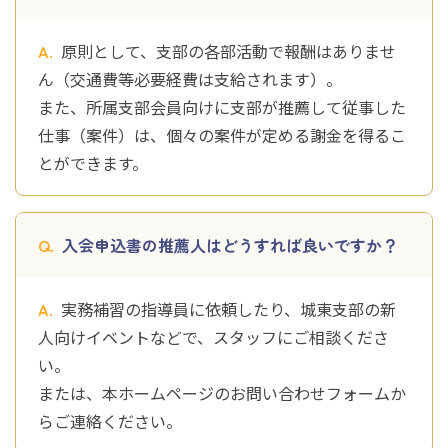
原則として、支部の各部活動で報酬はありませ
ん（交通費等必要経費は支給されます）。
また、所属支部会員向けに支部が推薦して従事した
仕事（案件）は、個々の案件が定める謝金を得るこ
とができます。
入会申込書の推薦人はどうすれば良いですか？
実務補習の指導員に依頼したり、城東支部の新
人向けイベントなどで、スタッフにご相談くださ
い。
または、本ホームページのお問い合わせフォームか
らご連絡ください。