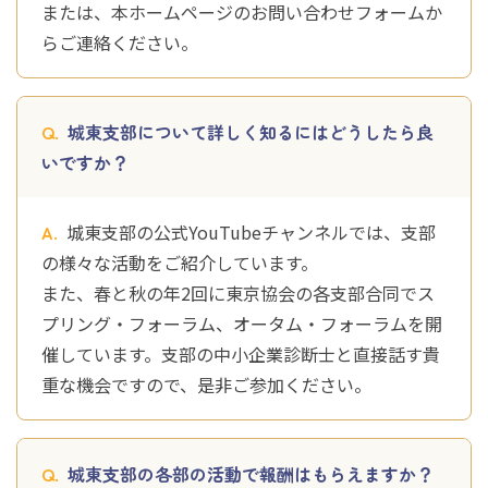
または、本ホームページのお問い合わせフォームか
らご連絡ください。
城東支部について詳しく知るにはどうしたら良
いですか？
城東支部の公式YouTubeチャンネルでは、支部
の様々な活動をご紹介しています。
また、春と秋の年2回に東京協会の各支部合同でス
プリング・フォーラム、オータム・フォーラムを開
催しています。支部の中小企業診断士と直接話す貴
重な機会ですので、是非ご参加ください。
城東支部の各部の活動で報酬はもらえますか？