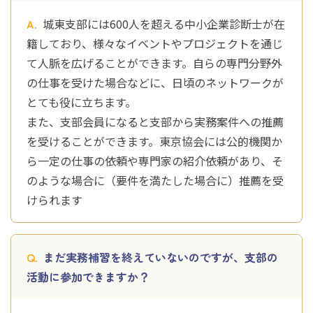
城東支部には600人を超える中小企業診断士が在
籍しており、様々なイベントやプロジェクトを通じ
て人脈を広げることができます。自らの専門分野外
の仕事を受けた場合などに、日頃のネットワークが
とても役に立ちます。
また、支部会員になると支部から実務案件への推薦
を受けることができます。東京協会には公的機関か
ら一定の仕事の依頼や専門家の紹介依頼があり、そ
のような場合に（要件を満たした場合に）推薦を受
けられます
まだ実務補習を終えていないのですが、支部の
活動に参加できますか？