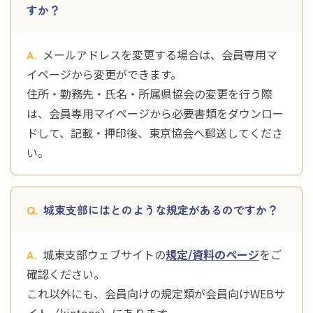
すか？
メールアドレスを変更する場合は、会員専用マ
イページから変更ができます。
住所・勤務先・氏名・所属県協会の変更を行う際
は、会員専用マイページから必要書類をダウンロー
ドして、記載・押印後、東京協会へ郵送してくださ
い。
城東支部にはとのような規定があるのですか？
城東支部ウェブサイトの
規定/資料のページ
をご
確認ください。
これ以外にも、会員向けの規定類が会員向けWEBサ