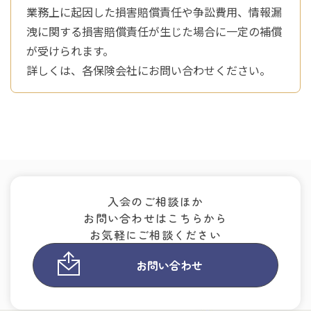
業務上に起因した損害賠償責任や争訟費用、情報漏
洩に関する損害賠償責任が生じた場合に一定の補償
が受けられます。
詳しくは、各保険会社にお問い合わせください。
入会のご相談ほか
お問い合わせはこちらから
お気軽にご相談ください
お問い合わせ