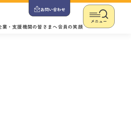
お問い合わせ
メニュー
企業・支援機関の皆さまへ
会員の笑顔