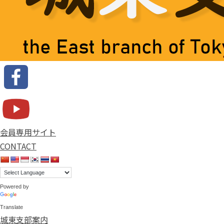
会員専用サイト
CONTACT
Powered by
Translate
城東支部案内