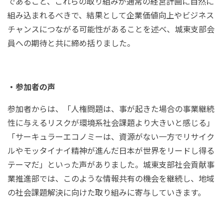
であること、これらの取り組みが通常の経営計画に自然に
組み込まれるべきで、結果として企業価値向上やビジネス
チャンスにつながる可能性があることを述べ、城東支部会
員への期待と共に締め括りました。
・参加者の声
参加者からは、「人権問題は、事が起きた場合の事業継続
性に与えるリスクが環境系社会課題より大きいと感じる」
「サーキュラーエコノミーは、資源がない一方でリサイク
ルやモッタイナイ精神が進んだ日本が世界をリードし得る
テーマだ」といった声がありました。城東支部社会貢献事
業推進部では、このような情報共有の機会を継続し、地域
の社会課題解決に向けた取り組みに寄与していきます。