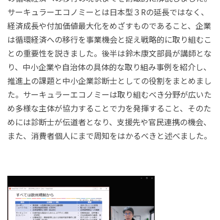
サーキュラーエコノミーとは日本型３
R
の延長ではなく、
経済成長や付加価値最大化をめざすものであること、企業
は循環経済への移行を事業機会と捉え戦略的に取り組むこ
との重要性を説きました。後半は鈴木康文部員が講師とな
り、中小企業や自治体の具体的な取り組み事例を紹介し、
推進上の課題と中小企業診断士としての役割をまとめまし
た。サーキュラーエコノミーは取り組むべき分野が広いた
め多様な主体が協力することで力を発揮すること、そのた
めには診断士が伝道者となり、支援先や官民連携の機会、
また、消費者個人にまで周知をはかるべきと述べました。