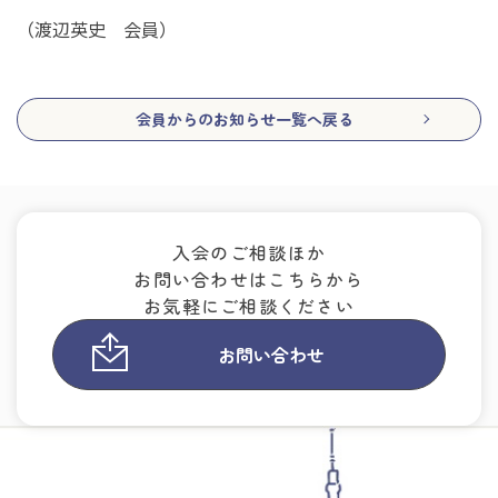
（渡辺英史 会員）
会員からのお知らせ一覧へ戻る
入会のご相談ほか
お問い合わせはこちらから
お気軽にご相談ください
お問い合わせ