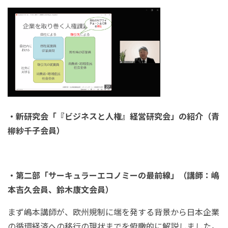
・新研究会「『ビジネスと人権』経営研究会」の紹介（青
柳紗千子会員）
・第二部「サーキュラーエコノミーの最前線」（講師：嶋
本吉久会員、鈴木康文会員）
まず嶋本講師が、欧州規制に端を発する背景から日本企業
の循環経済への移行の現状までを俯瞰的に解説しました。