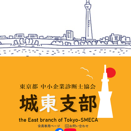
会員専用ページ
お問い合わせ