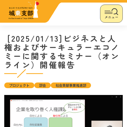
メニュー
[2025/01/13]ビジネスと人
権およびサーキュラーエコノ
ミーに関するセミナー（オン
ライン）開催報告
プロジェクト
部会
社会貢献事業推進部