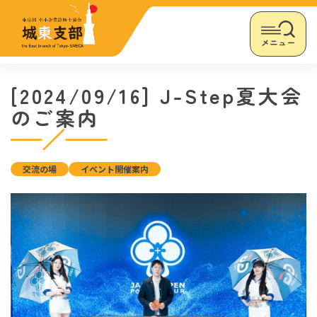
メニュー
[2024/09/16] J-Step夏大会
のご案内
交流の場
イベント開催案内