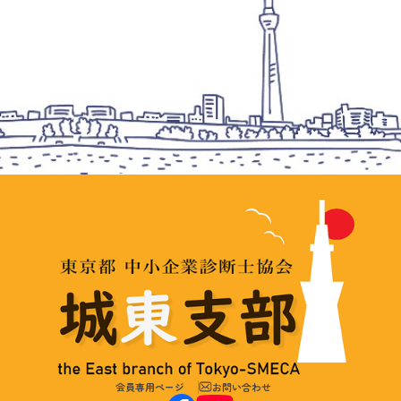
会員専用ページ
お問い合わせ