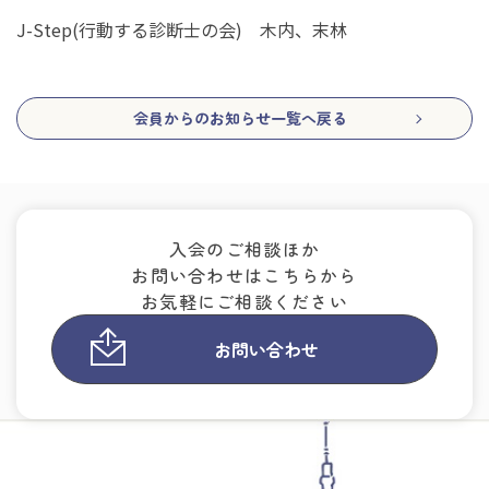
J-Step(行動する診断士の会) 木内、末林
会員からのお知らせ一覧へ戻る
入会のご相談ほか
お問い合わせはこちらから
お気軽にご相談ください
お問い合わせ