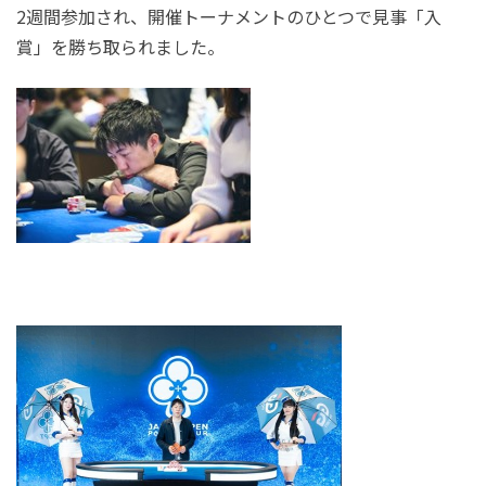
2週間参加され、開催トーナメントのひとつで見事「入
賞」を勝ち取られました。