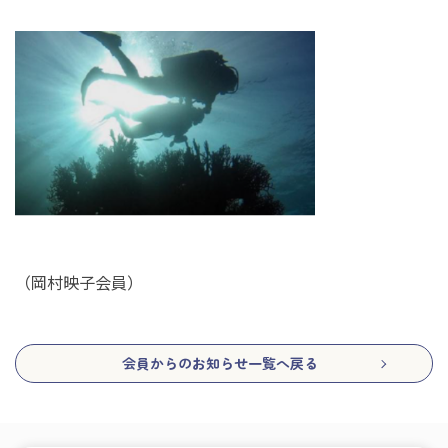
（岡村映子会員）
会員からのお知らせ一覧へ戻る