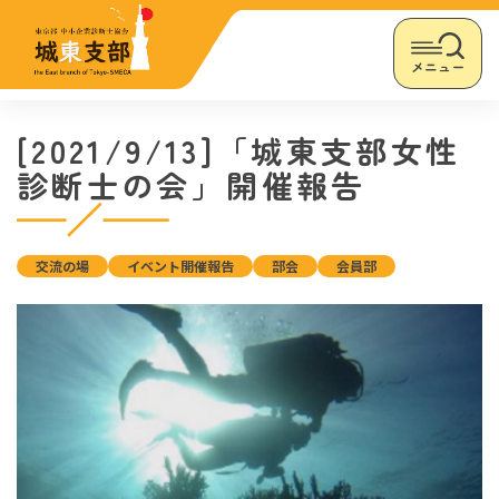
メニュー
[2021/9/13]「城東支部女性
診断士の会」開催報告
交流の場
イベント開催報告
部会
会員部