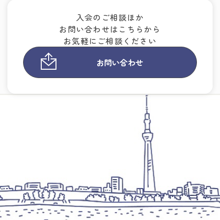
入会のご相談ほか
お問い合わせはこちらから
お気軽にご相談ください
お問い合わせ