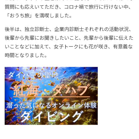
質問にも応えいてただき、コロナ禍で旅行に行けない中、
「おうち旅」を満喫しました。
後半は、独立診断士、企業内診断士それぞれの活動状況、
後輩から先輩にお聞きしたいこと、先輩から後輩に伝えた
いことなどに加えて、女子トークにも花が咲き、有意義な
時間となりました。