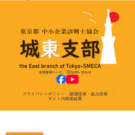
会員専用ページ
お問い合わせ
プライバシーポリシー
関連団体・協力団体
サイト内検索結果