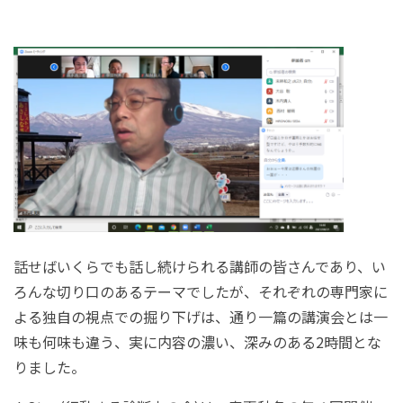
話せばいくらでも話し続けられる講師の皆さんであり、い
ろんな切り口のあるテーマでしたが、それぞれの専門家に
よる独自の視点での掘り下げは、通り一篇の講演会とは一
味も何味も違う、実に内容の濃い、深みのある
2
時間とな
りました。