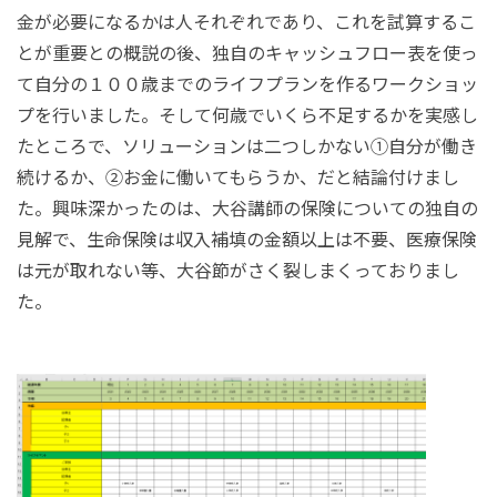
金が必要になるかは人それぞれであり、これを試算するこ
とが重要との概説の後、独自のキャッシュフロー表を使っ
て自分の１００歳までのライフプランを作るワークショッ
プを行いました。そして何歳でいくら不足するかを実感し
たところで、ソリューションは二つしかない①自分が働き
続けるか、②お金に働いてもらうか、だと結論付けまし
た。興味深かったのは、大谷講師の保険についての独自の
見解で、生命保険は収入補填の金額以上は不要、医療保険
は元が取れない等、大谷節がさく裂しまくっておりまし
た。