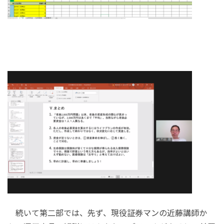
続いて第二部では、先ず、現役証券マンの近藤講師か