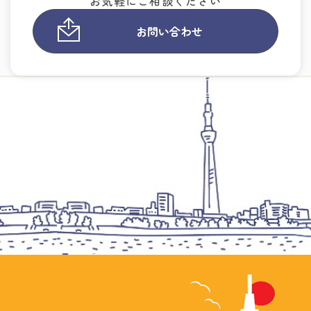
お気軽にご相談ください
お問い合わせ