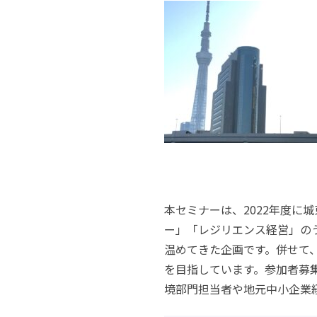
本セミナーは、
2022
年度に城
ー」「レジリエンス経営」の
温めてきた企画です。併せて
を目指しています。参加者募
境部門担当者や地元中小企業