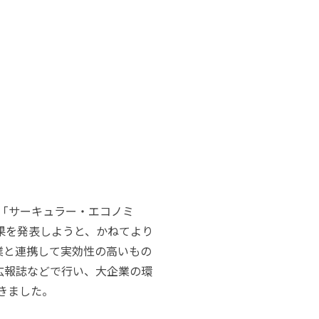
「サーキュラー・エコノミ
果を発表しようと、かねてより
業と連携して実効性の高いもの
広報誌などで行い、大企業の環
きました。