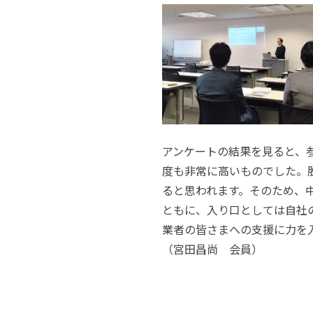
アンケートの結果を見ると、
度も非常に高いものでした。
ると思われます。そのため、
ともに、入り口としては自社
業者の皆さまへの支援に力を
（宮田昌尚 会員）