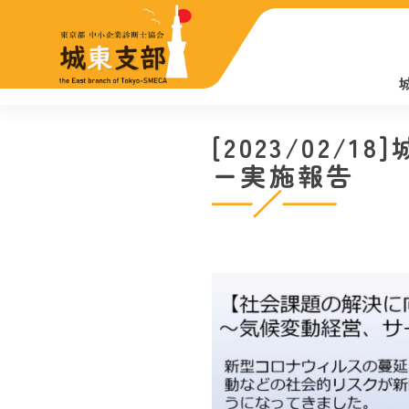
[2023/02
ー実施報告