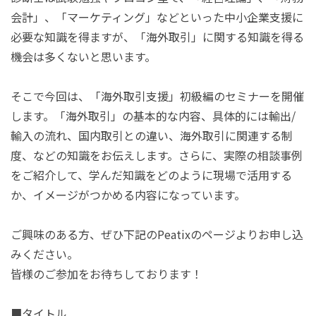
会計」、「マーケティング」などといった中小企業支援に
必要な知識を得ますが、「海外取引」に関する知識を得る
機会は多くないと思います。
そこで今回は、「海外取引支援」初級編のセミナーを開催
します。「海外取引」の基本的な内容、具体的には輸出
/
輸入の流れ、国内取引との違い、海外取引に関連する制
度、などの知識をお伝えします。さらに、実際の相談事例
をご紹介して、学んだ知識をどのように現場で活用する
か、イメージがつかめる内容になっています。
ご興味のある方、ぜひ下記の
Peatix
のページよりお申し込
みください。
皆様のご参加をお待ちしております！
■タイトル