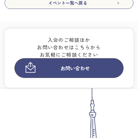
イベント一覧へ戻る
入会のご相談ほか
お問い合わせはこちらから
お気軽にご相談ください
お問い合わせ