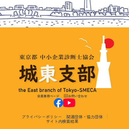
会員専用ページ
お問い合わせ
プライバシーポリシー
関連団体・協力団体
サイト内検索結果