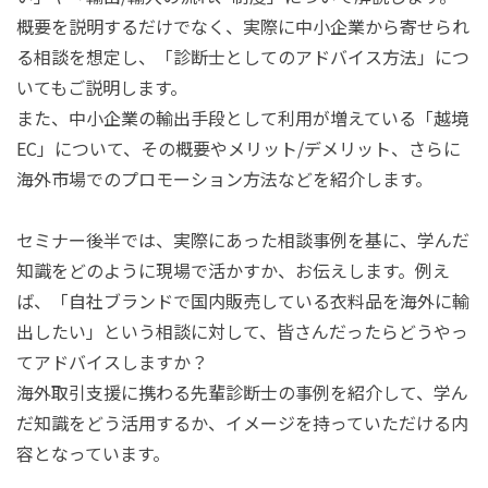
概要を説明するだけでなく、実際に中小企業から寄せられ
る相談を想定し、「診断士としてのアドバイス方法」につ
いてもご説明します。
また、中小企業の輸出手段として利用が増えている「越境
EC
」について、その概要やメリット/デメリット、さらに
海外市場でのプロモーション方法などを紹介します。
セミナー後半では、実際にあった相談事例を基に、学んだ
知識をどのように現場で活かすか、お伝えします。例え
ば、「自社ブランドで国内販売している衣料品を海外に輸
出したい」という相談に対して、皆さんだったらどうやっ
てアドバイスしますか？
海外取引支援に携わる先輩診断士の事例を紹介して、学ん
だ知識をどう活用するか、イメージを持っていただける内
容となっています。