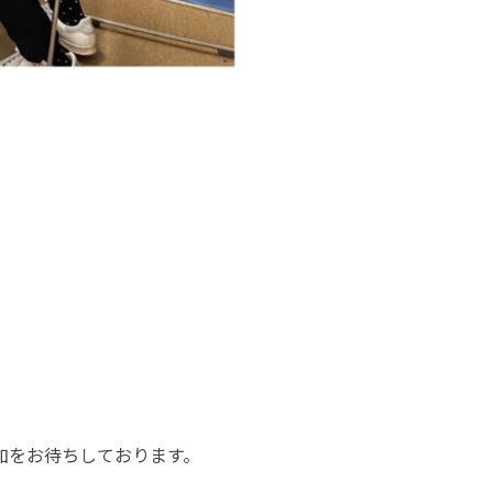
加をお待ちしております。