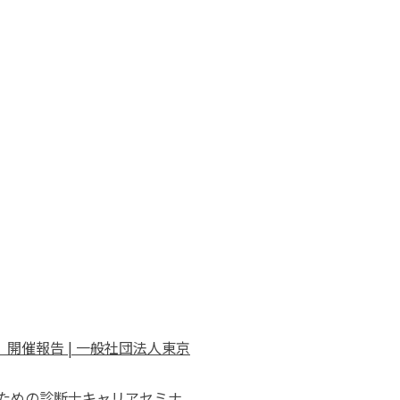
）開催報告 | 一般社団法人東京
人のための診断士キャリアセミナ