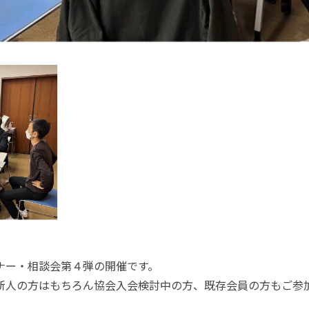
ナー・相談会第４弾の開催です。
新人の方はもちろん協会入会検討中の方、既存会員の方もご参