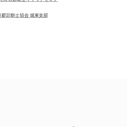
東京都診断士協会 城東支部