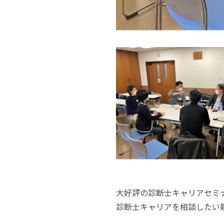
大好評の診断士キャリアセミ
診断士キャリアを相談したい