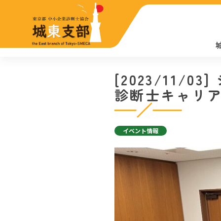
[2023/11
診断士キャリ
イベント情報