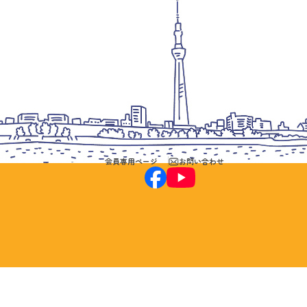
会員専用ページ
お問い合わせ