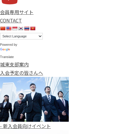
会員専用サイト
CONTACT
Powered by
Translate
城東支部案内
入会予定の皆さんへ
- 新入会員向けイベント