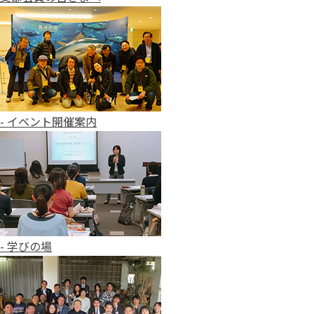
- イベント開催案内
- 学びの場