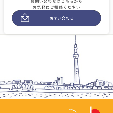
お問い合わせはこちらから
お気軽にご相談ください
お問い合わせ