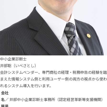
中小企業診断士
井部聡（いべさとし）
会計システムベンダー、専門商社の経理・税務申告の経験を踏
まえた情報システム側と利用ユーザー側の両方の視点から使わ
れるシステム導入を行います。
会社
名／
井部中小企業診断士事務所（認定経営革新等支援機関）
屋号