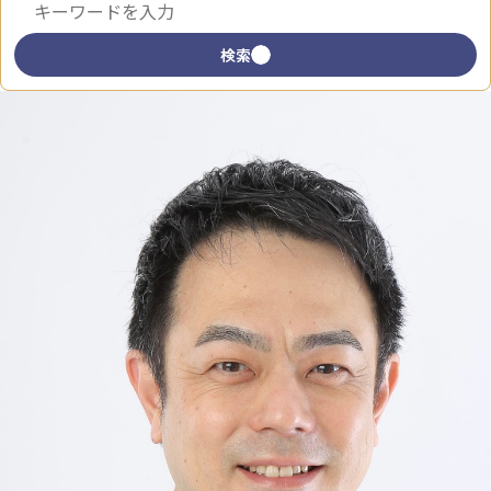
キーワードで検索
検索