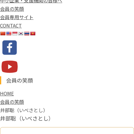
中小企業・支援機関の皆様へ
会員の笑顔
会員専用サイト
CONTACT
会員の笑顔
HOME
会員の笑顔
井部聡（いべさとし）
井部聡（いべさとし）