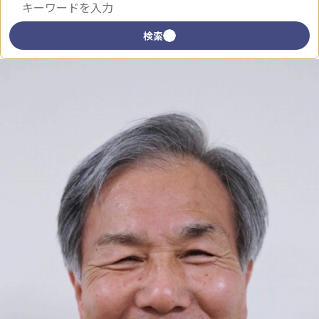
キーワードで検索
検索