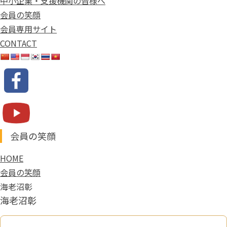
中小企業・支援機関の皆様へ
会員の笑顔
会員専用サイト
CONTACT
会員の笑顔
HOME
会員の笑顔
海老沼彰
海老沼彰