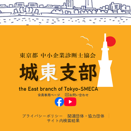
会員専用ページ
お問い合わせ
プライバシーポリシー
関連団体・協力団体
サイト内検索結果