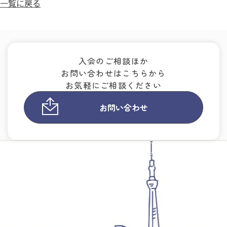
一覧に戻る
入会のご相談ほか
お問い合わせはこちらから
お気軽にご相談ください
お問い合わせ