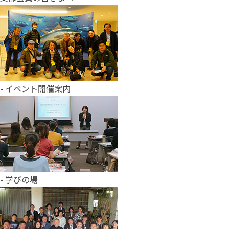
- イベント開催案内
- 学びの場