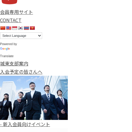
会員専用サイト
CONTACT
Powered by
Translate
城東支部案内
入会予定の皆さんへ
- 新入会員向けイベント