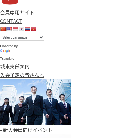
会員専用サイト
CONTACT
Powered by
Translate
城東支部案内
入会予定の皆さんへ
- 新入会員向けイベント