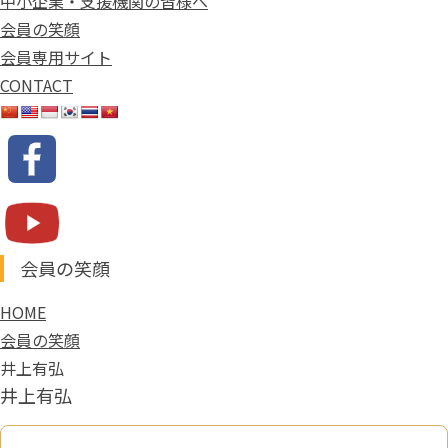
中小企業・支援機関の皆様へ
会員の笑顔
会員専用サイト
CONTACT
会員の笑顔
HOME
会員の笑顔
井上有弘
井上有弘