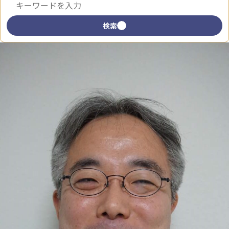
キーワードで検索
検索