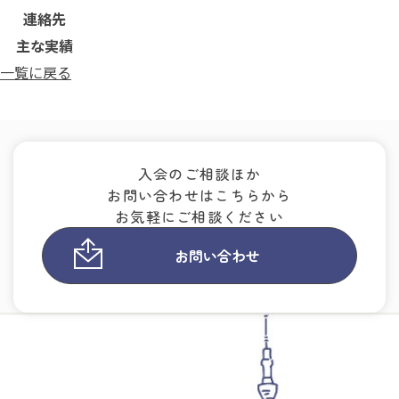
連絡先
主な実績
一覧に戻る
入会のご相談ほか
お問い合わせはこちらから
お気軽にご相談ください
お問い合わせ