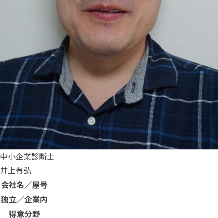
中小企業診断士
井上有弘
会社名／屋号
独立／企業内
得意分野