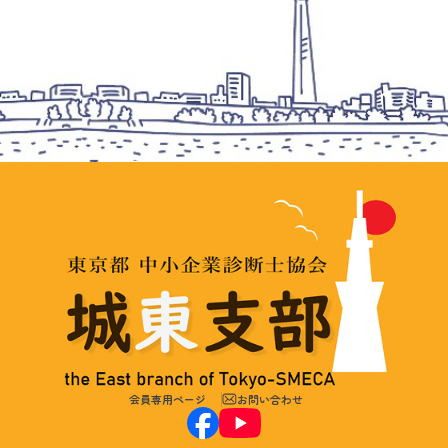
会員専用ページ
お問い合わせ