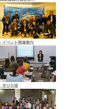
- イベント開催案内
- 学びの場