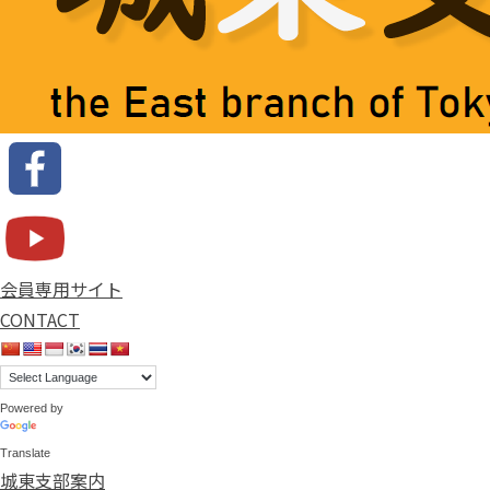
会員専用サイト
CONTACT
Powered by
Translate
城東支部案内