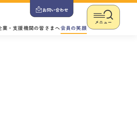
お問い合わせ
メニュー
企業・支援機関の皆さまへ
会員の笑顔