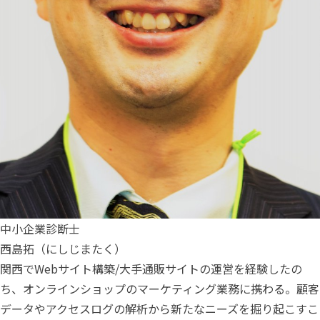
中小企業診断士
西島拓（にしじまたく）
関西でWebサイト構築/大手通販サイトの運営を経験したの
ち、オンラインショップのマーケティング業務に携わる。顧客
データやアクセスログの解析から新たなニーズを掘り起こすこ