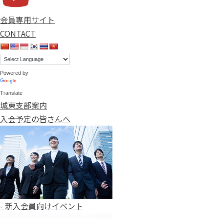
会員専用サイト
CONTACT
Powered by
Translate
城東支部案内
入会予定の皆さんへ
- 新入会員向けイベント