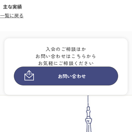
主な実績
一覧に戻る
入会のご相談ほか
お問い合わせはこちらから
お気軽にご相談ください
お問い合わせ