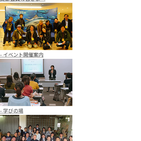
- イベント開催案内
- 学びの場