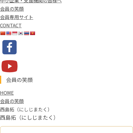
中小企業・支援機関の皆様へ
会員の笑顔
会員専用サイト
CONTACT
会員の笑顔
HOME
会員の笑顔
西島拓（にしじまたく）
西島拓（にしじまたく）