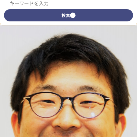
キーワードで検索
検索