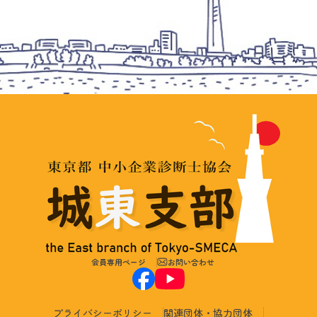
会員専用ページ
お問い合わせ
プライバシーポリシー
関連団体・協力団体