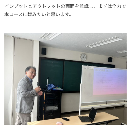
インプットとアウトプットの両面を意識し、まずは全力で
本コースに臨みたいと思います。