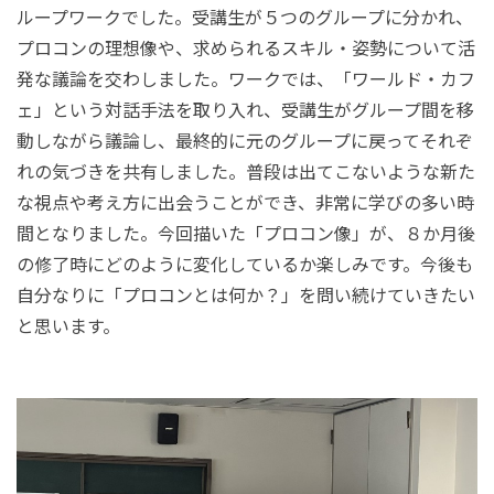
ループワークでした。受講生が５つのグループに分かれ、
プロコンの理想像や、求められるスキル・姿勢について活
発な議論を交わしました。ワークでは、「ワールド・カフ
ェ」という対話手法を取り入れ、受講生がグループ間を移
動しながら議論し、最終的に元のグループに戻ってそれぞ
れの気づきを共有しました。普段は出てこないような新た
な視点や考え方に出会うことができ、非常に学びの多い時
間となりました。今回描いた「プロコン像」が、８か月後
の修了時にどのように変化しているか楽しみです。今後も
自分なりに「プロコンとは何か？」を問い続けていきたい
と思います。