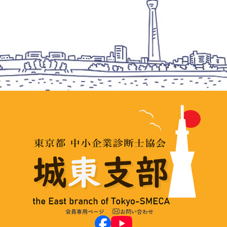
会員専用ページ
お問い合わせ