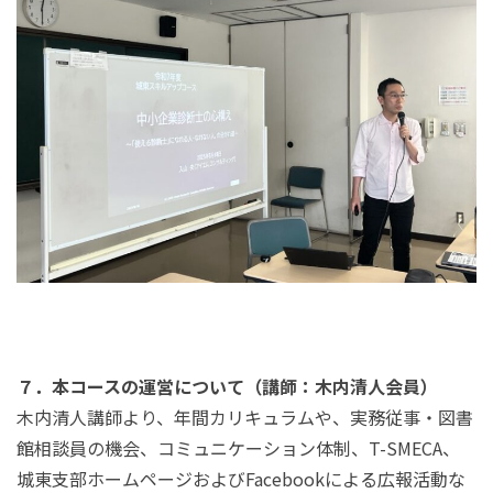
７．本コースの運営について（講師：木内清人会員）
木内清人講師より、年間カリキュラムや、実務従事・図書
館相談員の機会、コミュニケーション体制、T-SMECA、
城東支部ホームページおよびFacebookによる広報活動な