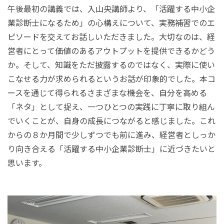
午後最初の講義では、入山央講師より、「活躍する中小企
業診断士になるため」の心構えについて、実務補習でのエ
ピソードを交えてお話しいただきました。大切なのは、経
営者にとって価値のあるアウトプットを提供できるかどう
か。そして、知識をただ披露するのではなく、実際に使い
こなせる力が求められるというお話が印象的でした。本コ
ースを通じて得られるさまざまな機会を、自分を高める
「ネタ」として捉え、一つひとつの実践に丁寧に取り組ん
でいくことが、自身の成長につながると感じました。これ
からの８か月間で少しずつでも前に進み、経営者としっか
り向き合える「活躍する中小企業診断士」に近づきたいと
思います。