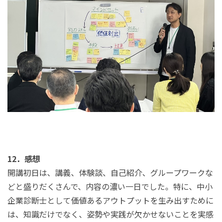
12．感想
開講初日は、講義、体験談、自己紹介、グループワークな
どと盛りだくさんで、内容の濃い一日でした。特に、中小
企業診断士として価値あるアウトプットを生み出すために
は、知識だけでなく、姿勢や実践が欠かせないことを実感