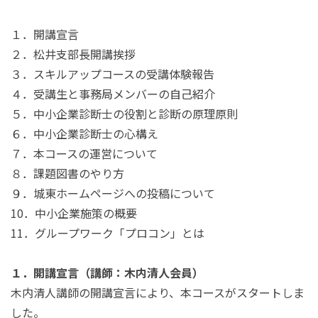
１．開講宣言
２．松井支部長開講挨拶
３．スキルアップコースの受講体験報告
４．受講生と事務局メンバーの自己紹介
５．中小企業診断士の役割と診断の原理原則
６．中小企業診断士の心構え
７．本コースの運営について
８．課題図書のやり方
９．城東ホームページへの投稿について
10．中小企業施策の概要
11．グループワーク「プロコン」とは
１．開講宣言（講師：木内清人会員）
木内清人講師の開講宣言により、本コースがスタートしま
した。