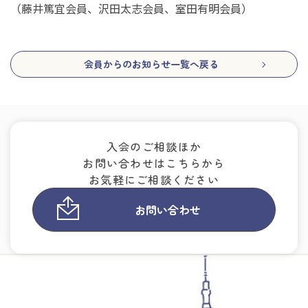
（藤井篤宜会員、沢田太志会員、室田有明会員）
会員からのお知らせ一覧へ戻る
入会のご相談ほか
お問い合わせはこちらから
お気軽にご相談ください
お問い合わせ