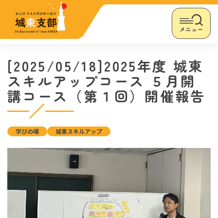
メニュー
[2025/05/18]2025年度 城東
スキルアップコース ５月開
講コース（第１回）開催報告
学びの場
城東スキルアップ