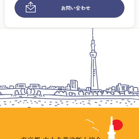
お問い合わせ