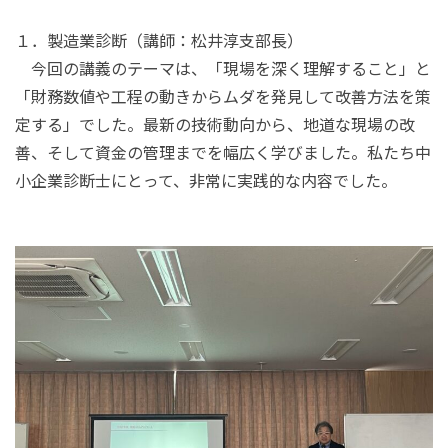
１．製造業診断（講師：松井淳支部長）
今回の講義のテーマは、「現場を深く理解すること」と
「財務数値や工程の動きからムダを発見して改善方法を策
定する」でした。最新の技術動向から、地道な現場の改
善、そして資金の管理までを幅広く学びました。私たち中
小企業診断士にとって、非常に実践的な内容でした。