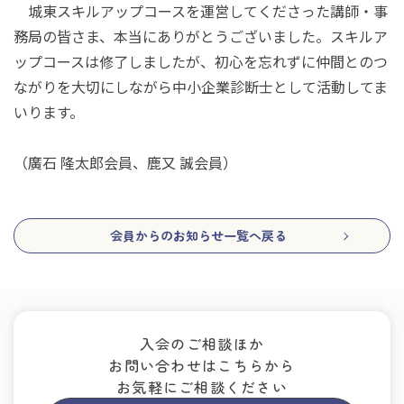
城東スキルアップコースを運営してくださった講師・事
務局の皆さま、本当にありがとうございました。スキルア
ップコースは修了しましたが、初心を忘れずに仲間とのつ
ながりを大切にしながら中小企業診断士として活動してま
いります。
（廣石 隆太郎会員、鹿又 誠会員）
会員からのお知らせ一覧へ戻る
入会のご相談ほか
お問い合わせはこちらから
お気軽にご相談ください