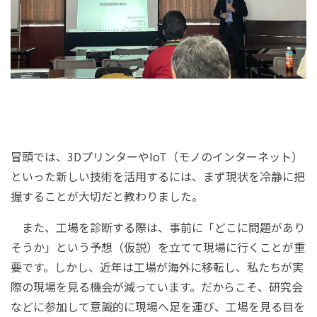
冒頭では、
3D
プリンターや
IoT
（モノのインターネット）
といった新しい技術を活用するには、まず現状を冷静に把
握することが大切だと教わりました。
また、工場を診断する際は、事前に「どこに問題があり
そうか」という予想（仮説）を立てて現場に行くことが重
要です。しかし、近年は工場が海外に移転し、私たちが実
際の現場を見る機会が減っています。だからこそ、研究会
などに参加して意識的に現場へ足を運び、工場を見る目を