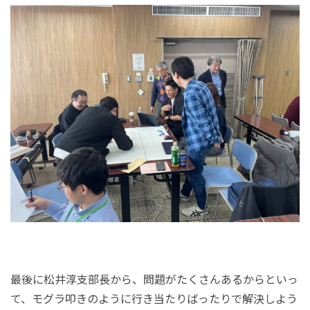
最後に松井淳支部長から、問題がたくさんあるからといっ
て、モグラ叩きのように行き当たりばったりで解決しよう