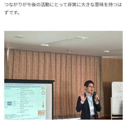
つながりが今後の活動にとって非常に大きな意味を持つは
ずです。