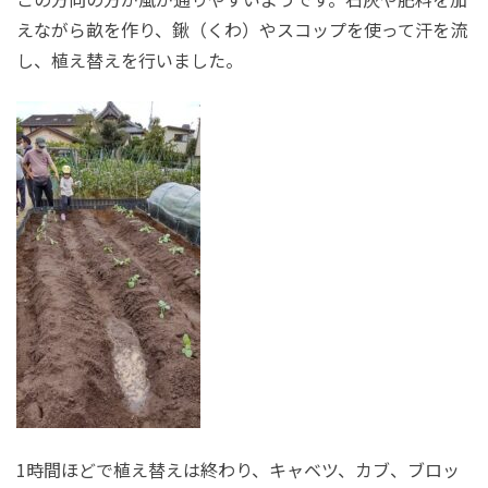
えながら畝を作り、鍬（くわ）やスコップを使って汗を流
し、植え替えを行いました。
1時間ほどで植え替えは終わり、キャベツ、カブ、ブロッ