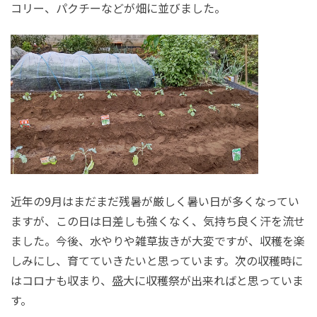
コリー、パクチーなどが畑に並びました。
近年の
9
月はまだまだ残暑が厳しく暑い日が多くなってい
ますが、この日は日差しも強くなく、気持ち良く汗を流せ
ました。今後、水やりや雑草抜きが大変ですが、収穫を楽
しみにし、育てていきたいと思っています。次の収穫時に
はコロナも収まり、盛大に収穫祭が出来ればと思っていま
す。