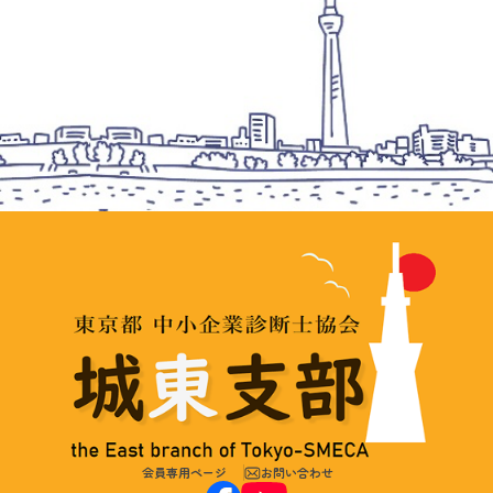
会員専用ページ
お問い合わせ