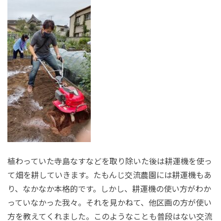
植わっていた寺島なすなどを取り除いた後は耕運機を使っ
て畑を耕していきます。たもんじ交流農園には耕運機もあ
り、なかなか本格的です。しかし、耕運機の使い方がわか
っていなかった我々。それを見かねて、他区画の方が使い
方を教えてくれました。このようなことも普段はない交流