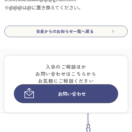
※@@@は@に置き換えてください。
会員からのお知らせ一覧へ戻る
入会のご相談ほか
お問い合わせはこちらから
お気軽にご相談ください
お問い合わせ