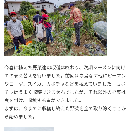
今春に植えた野菜達の収穫は終わり、次期シーズンに向け
ての植え替えを行いました。前回は寺島なす他にピーマン
やゴーヤ、スイカ、カボチャなどを植えていました。カボ
チャはうまく収穫できませんでしたが、それ以外の野菜は
実を付け、収穫する事ができました。
まずは、今までに収穫し終えた野菜を全て取り除くことか
ら始めました。