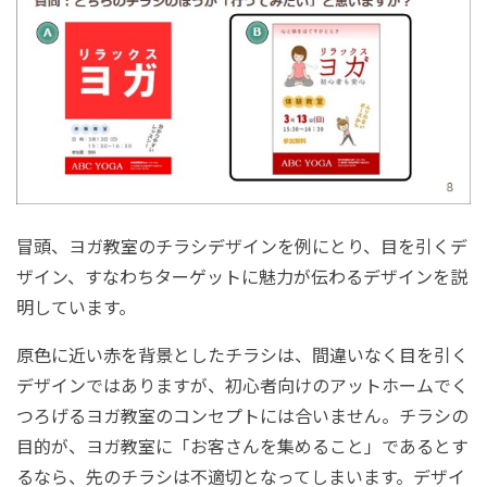
冒頭、ヨガ教室のチラシデザインを例にとり、目を引くデ
ザイン、すなわちターゲットに魅力が伝わるデザインを説
明しています。
原色に近い赤を背景としたチラシは、間違いなく目を引く
デザインではありますが、初心者向けのアットホームでく
つろげるヨガ教室のコンセプトには合いません。チラシの
目的が、ヨガ教室に「お客さんを集めること」であるとす
るなら、先のチラシは不適切となってしまいます。デザイ