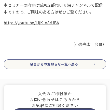
本セミナーの内容は城東支部
YouTube
チャンネルで配信
中ですので、ご興味のある方はぜひご覧ください。
https://youtu.be/lJjK_q8rUBA
（小泉亮太 会員）
会員からのお知らせ一覧へ戻る
入会のご相談ほか
お問い合わせはこちらから
お気軽にご相談ください