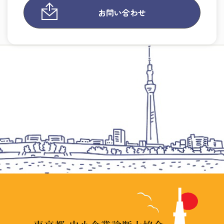
お問い合わせ