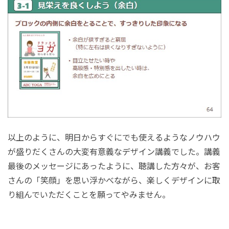
以上のように、明日からすぐにでも使えるようなノウハウ
が盛りだくさんの大変有意義なデザイン講義でした。講義
最後のメッセージにあったように、聴講した方々が、お客
さんの「笑顔」を思い浮かべながら、楽しくデザインに取
り組んでいただくことを願ってやみません。