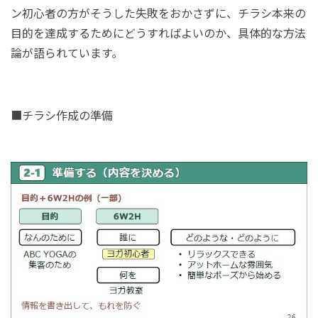
ン初心者の方がそうした失敗をおかさずに、チラシ本来の
目的を達成するためにどうすればよいのか、具体的な方法
論が語られています。
■チラシ作成の準備