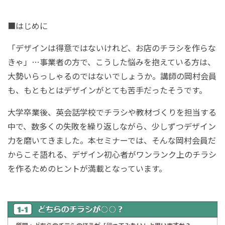
■はじめに
「デザインは得意ではないけれど、お店のチラシを作らな
きゃ」…事業者の方で、こうした悩みを抱えている方は、
大勢いらっしゃるのではないでしょうか。講師の岡村会員
も、もともとはデザインがとても苦手だったそうです。
大学卒業後、英会話学校でチラシや教材づくりを担当する
中で、数多くの失敗を繰り返しながら、少しずつデザイン
力を磨いてきました。本セミナーでは、そんな岡村会員だ
からこそ語れる、デザイン初心者がワンランク上のチラシ
を作るためのヒントが満載となっています。