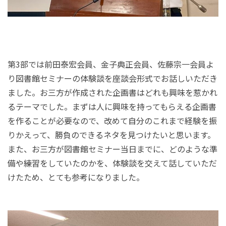
第3部では前田泰宏会員、金子典正会員、佐藤宗一会員よ
り図書館セミナーの体験談を座談会形式でお話しいただき
ました。お三方が作成された企画書はどれも興味を惹かれ
るテーマでした。まずは人に興味を持ってもらえる企画書
を作ることが必要なので、改めて自分のこれまで経験を振
りかえって、勝負のできるネタを見つけたいと思います。
また、お三方が図書館セミナー当日までに、どのような準
備や練習をしていたのかを、体験談を交えて話していただ
けたため、とても参考になりました。