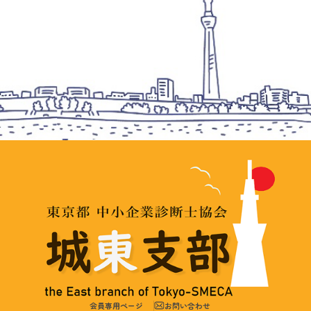
会員専用ページ
お問い合わせ