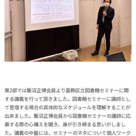
第2部では飯沼正博会員より葛飾区立図書館セミナーに関
する講義を行って頂きました。図書館セミナーに講師とし
て登壇する場合の具体的なスケジュールを理解することが
出来ました。飯沼正博会員から図書館セミナーの講師に応
募する際の心構えを聞き、身が引き締まる思いがしまし
た。講義の中盤には、セミナーのネタについて個人ワーク