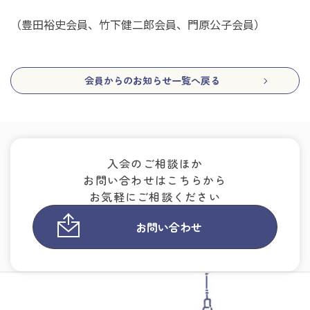
（豊田裕史会員、竹下健二郎会員、門原公子会員）
会員からのお知らせ一覧へ戻る
入会のご相談ほか
お問い合わせはこちらから
お気軽にご相談ください
お問い合わせ