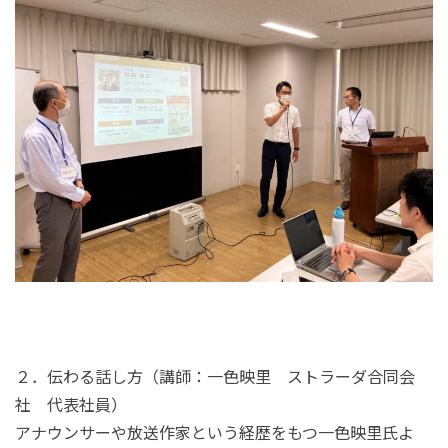
２．伝わる話し方（講師：一色映里 ストラーダ合同会
社 代表社員）
アナウンサーや放送作家という経歴をもつ一色映里氏よ