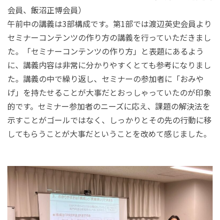
会員、飯沼正博会員）
午前中の講義は3部構成です。第1部では渡辺英史会員より
セミナーコンテンツの作り方の講義を行っていただきまし
た。「セミナーコンテンツの作り方」と表題にあるよう
に、講義内容は非常に分かりやすくとても参考になりまし
た。講義の中で繰り返し、セミナーの参加者に「おみや
げ」を持たせることが大事だとおっしゃっていたのが印象
的です。セミナー参加者のニーズに応え、課題の解決法を
示すことがゴールではなく、しっかりとその先の行動に移
してもらうことが大事だということを改めて感じました。