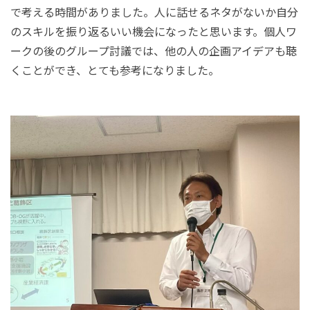
で考える時間がありました。人に話せるネタがないか自分
のスキルを振り返るいい機会になったと思います。個人ワ
ークの後のグループ討議では、他の人の企画アイデアも聴
くことができ、とても参考になりました。