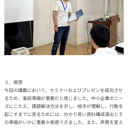
３．感想
今回の講義において、セミナーおよびプレゼンを成功させ
るため、事前準備が重要だと感じました。中小企業のニー
ズにこたえ、課題解決方法を示し、相手が理解し、行動を
起こすまでに至るためには、分かり易い資料構成演出とそ
の準備がいかに重要か実感できました。また、声質を変え