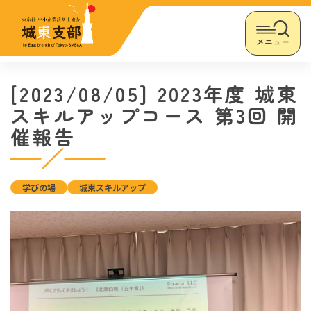
メニュー
[2023/08/05] 2023年度 城東
スキルアップコース 第3回 開
催報告
学びの場
城東スキルアップ